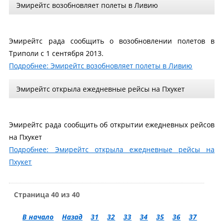
Эмирейтс возобновляет полеты в Ливию
Эмирейтс рада сообщить о возобновлении полетов в
Триполи с 1 сентября 2013.
Подробнее: Эмирейтс возобновляет полеты в Ливию
Эмирейтс открыла ежедневные рейсы на Пхукет
Эмирейтс рада сообщить об открытии ежедневных рейсов
на Пхукет
Подробнее: Эмирейтс открыла ежедневные рейсы на
Пхукет
Страница 40 из 40
В начало
Назад
31
32
33
34
35
36
37