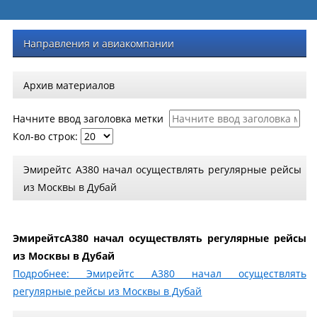
Направления и авиакомпании
Архив материалов
Начните ввод заголовка метки
Кол-во строк:
Эмирейтс A380 начал осуществлять регулярные рейсы
из Москвы в Дубай
Эмирейтс
A
380 начал осуществлять регулярные рейсы
из Москвы в Дубай
Подробнее: Эмирейтс A380 начал осуществлять
регулярные рейсы из Москвы в Дубай