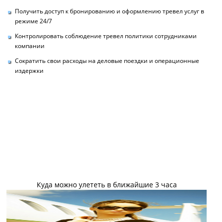
Получить доступ к бронированию и оформлению тревел услуг в
режиме 24/7
Контролировать соблюдение тревел политики сотрудниками
компании
Сократить свои расходы на деловые поездки и операционные
издержки
Куда можно улететь в ближайшие 3 часа