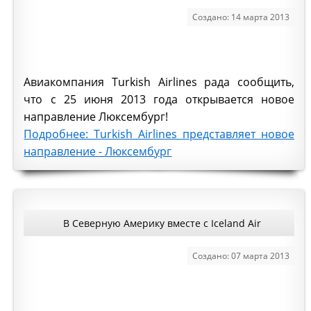
Создано: 14 марта 2013
Авиакомпания Turkish Airlines рада сообщить,
что с 25 июня 2013 года открывается новое
направление Люксембург!
Подробнее: Turkish Airlines представляет новое
направление - Люксембург
В Северную Америку вместе с Iceland Air
Создано: 07 марта 2013