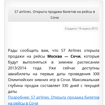
S7 airlines. Открыта продажа билетов на рейсы в
Сочи
Создано: 19 марта 2013
Рады сообщить вам, что S7 Airlines открыла
продажи на рейсы
Москва — Сочи
, которые
будут выполняться в зимнем расписании
2013/2014 года. Уже сейчас доступны
авиабилеты на первые даты проведения XXII
Олимпийских зимних игр в Сочи. Максимальная
глубина продаж составляет 330 дней с текущей
даты.
Подробнее: S7 airlines. Открыта продажа билетов
на рейсы в Сочи