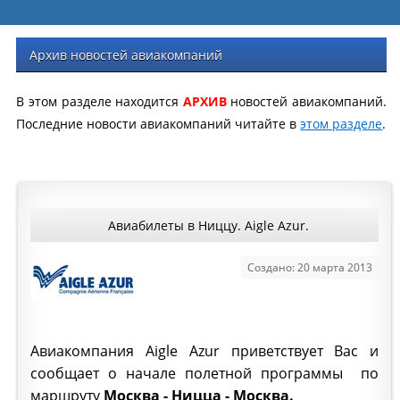
Архив новостей авиакомпаний
В этом разделе находится
АРХИВ
новостей авиакомпаний.
Последние новости авиакомпаний читайте в
этом разделе
.
Авиабилеты в Ниццу. Aigle Azur.
Создано: 20 марта 2013
Авиакомпания Aigle Azur приветствует Вас и
сообщает о начале полетной программы по
маршруту
Москва - Ницца - Москва.