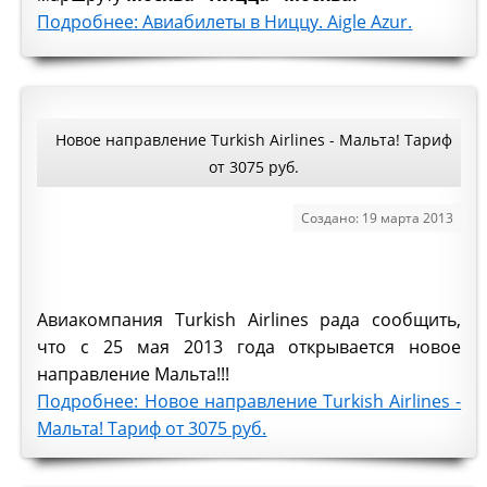
Подробнее: Авиабилеты в Ниццу. Aigle Azur.
Новое направление Turkish Airlines - Мальта! Тариф
от 3075 руб.
Создано: 19 марта 2013
Авиакомпания Turkish Airlines рада сообщить,
что с 25 мая 2013 года открывается новое
направление Мальта!!!
Подробнее: Новое направление Turkish Airlines -
Мальта! Тариф от 3075 руб.