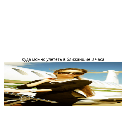
Куда можно улететь в ближайшие 3 часа