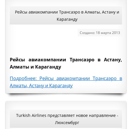
Рейсы авиакомпании Трансаэро в Алматы, Астану и
Караганду
Создано: 18 марта 2013
Рейсы авиакомпании Трансаэро в Астану,
Алматы и Караганду
Подробнее: Рейсы авиакомпании Трансаэро в
Алматы, Астану и Караганду
Turkish Airlines представляет новое направление -
Люксембург