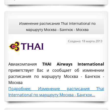
Изменение расписания Thai International по
маршруту Москва - Бангкок - Москва
Создано: 18 марта 2013
Авиакомпания
THAI Airways International
приветствует Вас и сообщает об изменении
расписания по маршруту Москва - Бангкок -
Москва
Подробнее: Изменение расписания Thai
International по маршруту Москва - Бангкок...