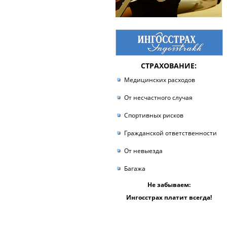
СТРАХОВАНИЕ:
Медицинских расходов
От несчастного случая
Спортивных рисков
Гражданской ответственности
От невыезда
Багажа
Не забываем:
Ингосстрах платит всегда!