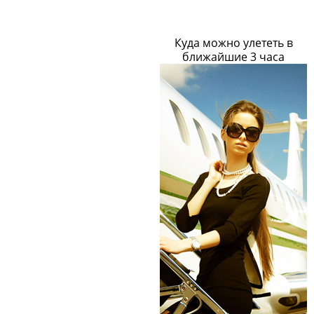
Куда можно улететь в
ближайшие 3 часа