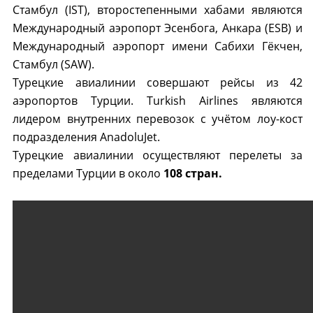
Стамбул (IST), второстепенными хабами являются
Международный аэропорт Эсенбога, Анкара (ESB) и
Международный аэропорт имени Сабихи Гёкчен,
Стамбул (SAW).
Турецкие авиалинии совершают рейсы из 42
аэропортов Турции. Turkish Airlines являются
лидером внутренних перевозок с учётом лоу-кост
подразделения AnadoluJet.
Турецкие авиалинии осуществляют перелеты за
пределами Турции в около
108 стран.