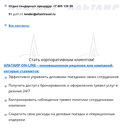
Отдел тендерных процедур: +7 495 120 50
51
доб123
tender@altairtravel.ru
Все контакты
Стать корпоративным клиентом!
АЛЬТАИР ON-LINE – инновационное решение для компаний,
которые стремятся:
Эффективно управлять деловыми поездками своих сотрудников
Получить доступ к бронированию и оформлению тревел услуг в
режиме 24/7
Контролировать соблюдение тревел политики сотрудниками
компании
Сократить свои расходы на деловые поездки и операционные
издержки