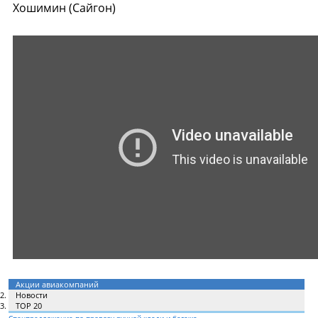
Хошимин (Сайгон)
Акции авиакомпаний
Новости
TOP 20