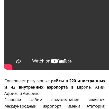
Совершает регулярные
рейсы в 220 иностранных
и 42 внутренних аэропорта
в Европе, Азии,
Африке и Америке.
Главным хабом авиакомпании является
Международный аэропорт имени Ататюрка,