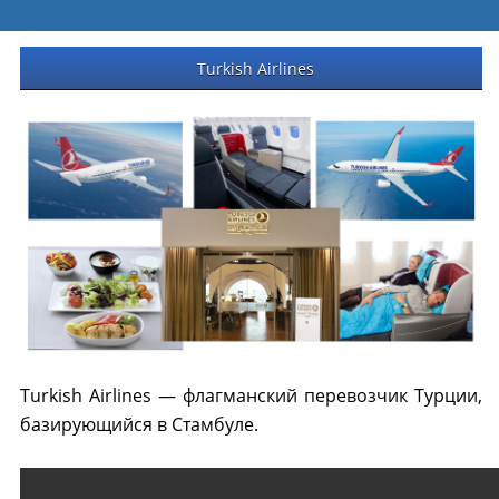
Turkish Airlines
Turkish Airlines — флагманский перевозчик Турции,
базирующийся в Стамбуле.