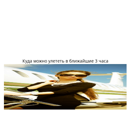
Куда можно улететь в ближайшие 3 часа